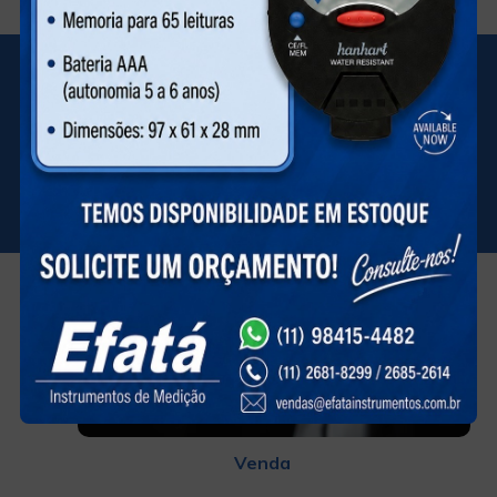
O QUE FAZEMOS
Venda