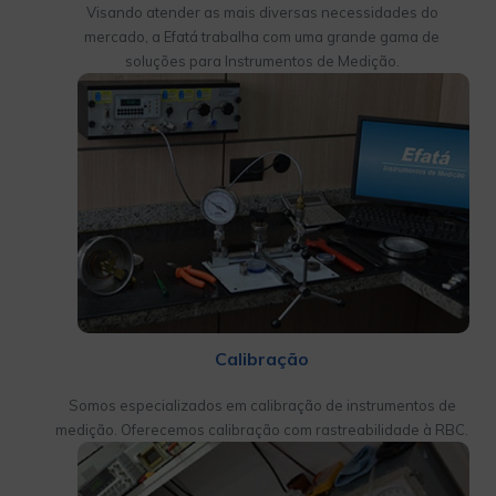
Visando atender as mais diversas necessidades do
mercado, a Efatá trabalha com uma grande gama de
soluções para Instrumentos de Medição.
Calibração
Somos especializados em calibração de instrumentos de
medição. Oferecemos calibração com rastreabilidade à RBC.