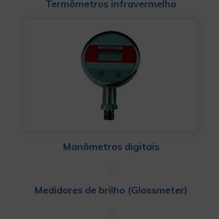
Termômetros infravermelho
Manômetros digitais
Medidores de brilho (Glossmeter)