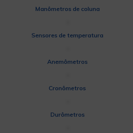
Manômetros de coluna
Sensores de temperatura
Anemômetros
Cronômetros
Durômetros